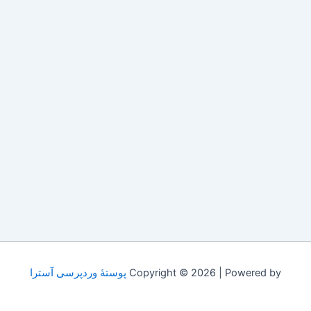
Copyright © 2026 | Powered by
پوستهٔ وردپرسی آسترا